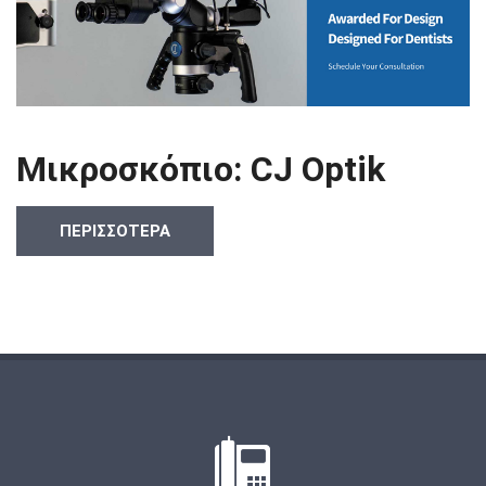
Μικροσκόπιο: CJ Optik
ΠΕΡΙΣΣΟΤΕΡΑ