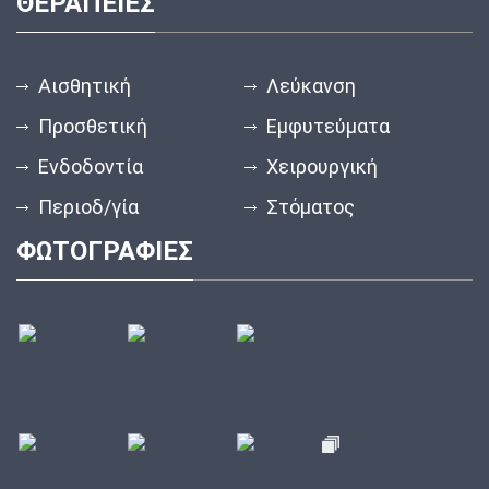
ΘΕΡΑΠΕΙΕΣ
Αισθητική
Λεύκανση
Προσθετική
Εμφυτεύματα
Ενδοδοντία
Χειρουργική
Περιοδ/γία
Στόματος
ΦΩΤΟΓΡΑΦΙΕΣ