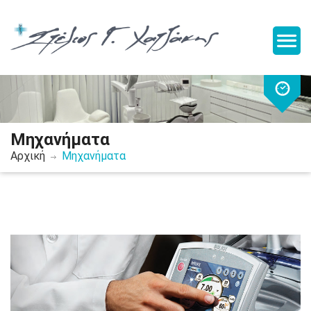
Μηχανήματα
Αρχική
Μηχανήματα