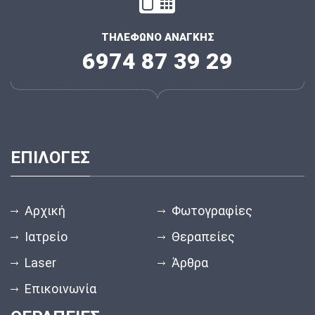
ΤΗΛΕΦΩΝΟ ΑΝΑΓΚΗΣ
6974 87 39 29
ΕΠΙΛΟΓΕΣ
Αρχική
Φωτογραφίες
Ιατρείο
Θεραπείες
Laser
Άρθρα
Επικοινωνία