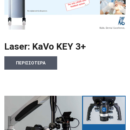
Laser: KaVo KEY 3+
ΠΕΡΙΣΣΟΤΕΡΑ