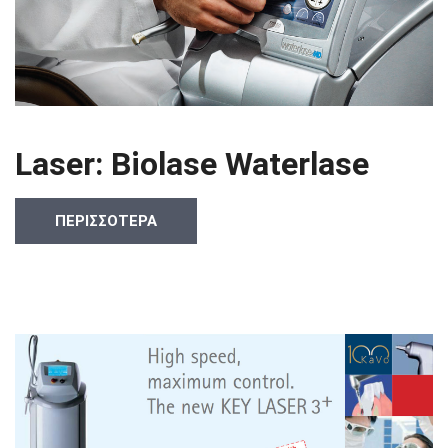
Laser: Biolase Waterlase
ΠΕΡΙΣΣΟΤΕΡΑ