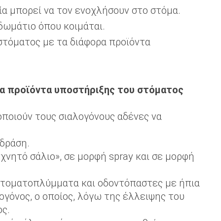
ία μπορεί να τον ενοχλήσουν στο στόμα.
 δωμάτιο όπου κοιμάται.
 στόματος με τα διάφορα προϊόντα
ρα προϊόντα υποστήριξης του στόματος
οποιούν τους σιαλογόνους αδένες να
δράση.
χνητό σάλιο», σε μορφή spray και σε μορφή
στοματοπλύμματα και οδοντόπαστες με ήπια
ογόνος, ο οποίος, λόγω της έλλειψης του
ος.