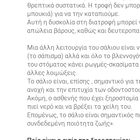
θρεπτικά συστατικά. Η τροφή δεν μπορε
μπουκιά) για να την καταπιούμε.
Αυτή η δυσκολία στη διατροφή μπορεί 
απώλεια βάρους, καθώς και δευτεροπαθ
Μια άλλη λειτουργία του σάλιου είναι 
(το σάπισμα) αλλά και όλο το βλεννογό
του στόματος κάνει ρωγμές-σκασίματα 
άλλες λοιμώξεις.
Το σάλιο είναι, επίσης , σημαντικό για 
ανοχή και την επιτυχία των οδοντοστοι
Ακόμη, ο ασθενής που έχει ξηροστομία 
πιεί νερό και να βρέξει τα χείλη του.
Επομένως, το σάλιο είναι σημαντικός π
συνδεδεμένη ποιότητα ζωής».