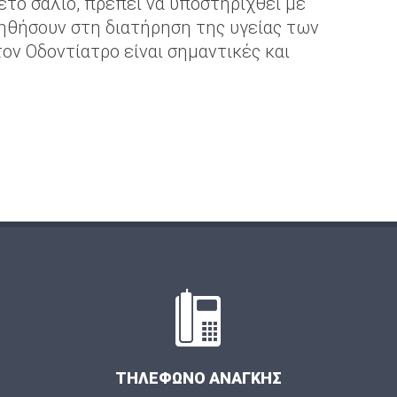
κετό σάλιο, πρέπει να υποστηριχθεί με
ηθήσουν στη διατήρηση της υγείας των
τον Οδοντίατρο είναι σημαντικές και
ΤΗΛΕΦΩΝΟ ΑΝΑΓΚΗΣ